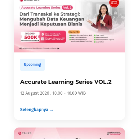
Upcoming
Accurate Learning Series VOL.2
12 August 2026 , 10.00 - 16.00 WIB
Selengkapnya →