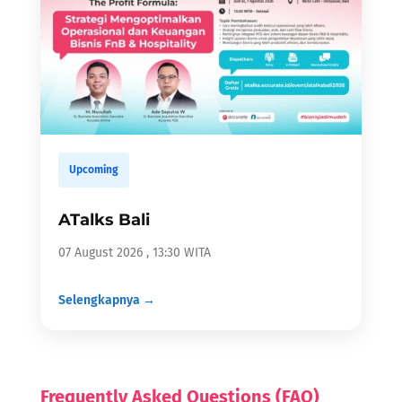
Upcoming
ATalks Bali
07 August 2026 , 13:30 WITA
Selengkapnya →
Frequently Asked Questions (FAQ)