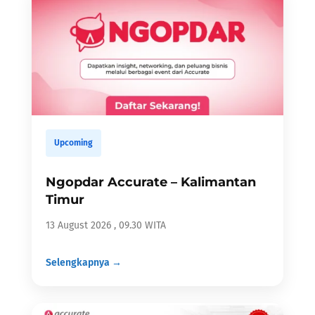
Upcoming
Ngopdar Accurate – Kalimantan
Timur
13 August 2026 , 09.30 WITA
Selengkapnya →