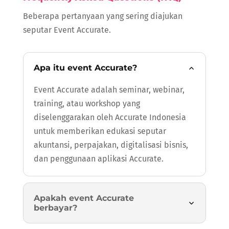
Beberapa pertanyaan yang sering diajukan
seputar Event Accurate.
Apa itu event Accurate?
Event Accurate adalah seminar, webinar,
training, atau workshop yang
diselenggarakan oleh Accurate Indonesia
untuk memberikan edukasi seputar
akuntansi, perpajakan, digitalisasi bisnis,
dan penggunaan aplikasi Accurate.
Apakah event Accurate
berbayar?