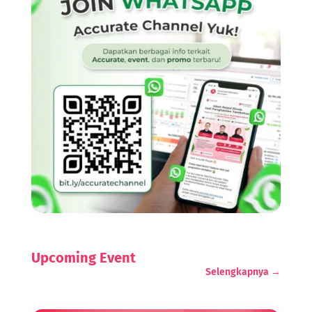
Upcoming Event
Selengkapnya →