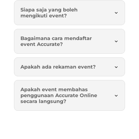
Siapa saja yang boleh
mengikuti event?
Bagaimana cara mendaftar
event Accurate?
Apakah ada rekaman event?
Apakah event membahas
penggunaan Accurate Online
secara langsung?