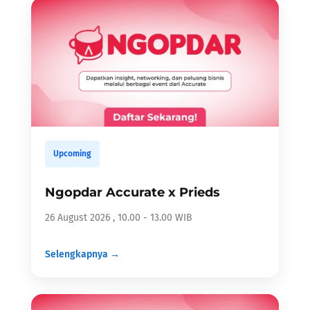
Upcoming
Ngopdar Accurate x Prieds
26 August 2026 , 10.00 - 13.00 WIB
Selengkapnya →